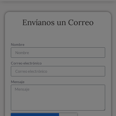
Envíanos un Correo
Nombre
Correo electrónico
Mensaje