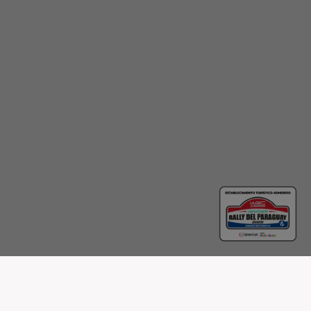
Dirección