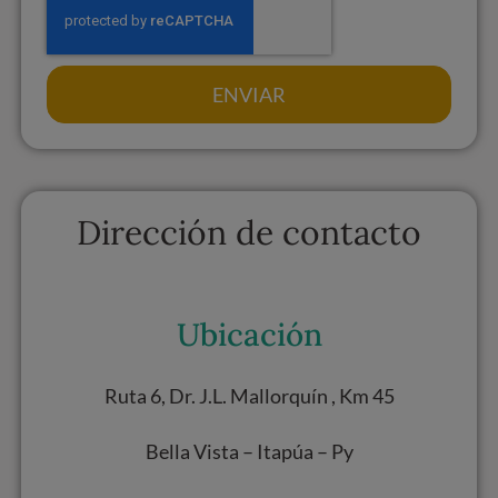
ENVIAR
Dirección de contacto
Ubicación
Ruta 6, Dr. J.L. Mallorquín , Km 45
Bella Vista – Itapúa – Py