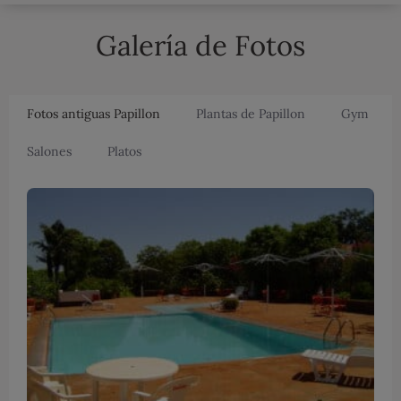
Galería de Fotos
Fotos antiguas Papillon
Plantas de Papillon
Gym
Salones
Platos